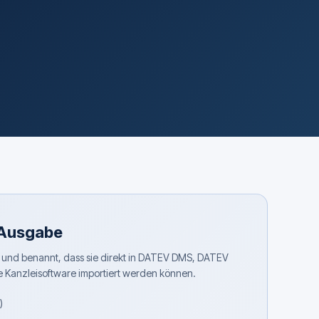
 Ausgabe
rt und benannt, dass sie direkt in DATEV DMS, DATEV
Kanzleisoftware importiert werden können.
)