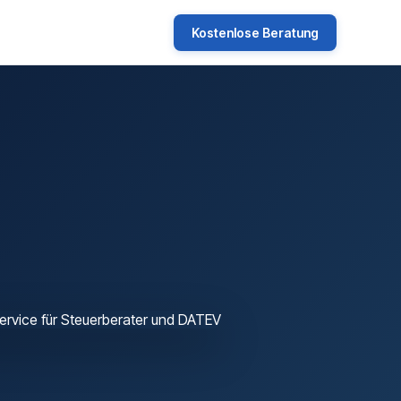
Kostenlose Beratung