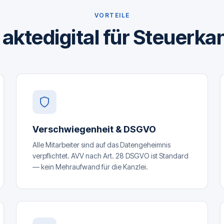
VORTEILE
ktedigital für Steuerka
Verschwiegenheit & DSGVO
Alle Mitarbeiter sind auf das Datengeheimnis
verpflichtet. AVV nach Art. 28 DSGVO ist Standard
— kein Mehraufwand für die Kanzlei.