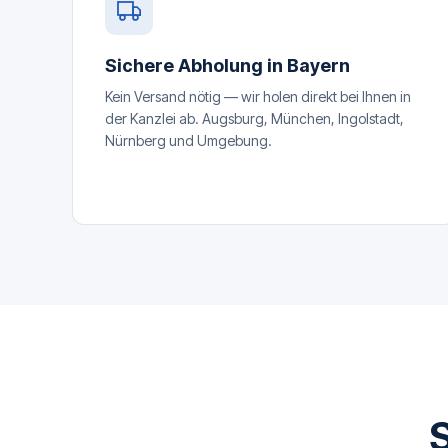
Sichere Abholung in Bayern
Kein Versand nötig — wir holen direkt bei Ihnen in
der Kanzlei ab. Augsburg, München, Ingolstadt,
Nürnberg und Umgebung.