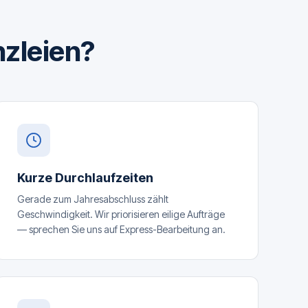
nzleien?
Kurze Durchlaufzeiten
Gerade zum Jahresabschluss zählt
Geschwindigkeit. Wir priorisieren eilige Aufträge
— sprechen Sie uns auf Express-Bearbeitung an.