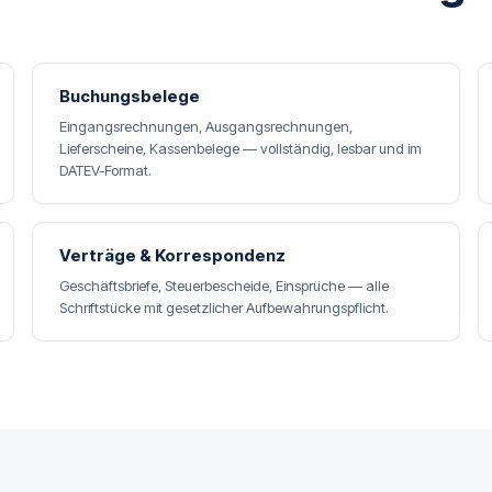
Buchungsbelege
Eingangsrechnungen, Ausgangsrechnungen,
Lieferscheine, Kassenbelege — vollständig, lesbar und im
DATEV-Format.
Verträge & Korrespondenz
Geschäftsbriefe, Steuerbescheide, Einsprüche — alle
Schriftstücke mit gesetzlicher Aufbewahrungspflicht.