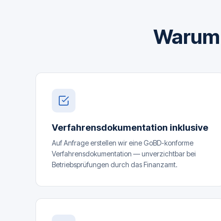
Warum a
Verfahrensdokumentation inklusive
Auf Anfrage erstellen wir eine GoBD-konforme
Verfahrensdokumentation — unverzichtbar bei
Betriebsprüfungen durch das Finanzamt.