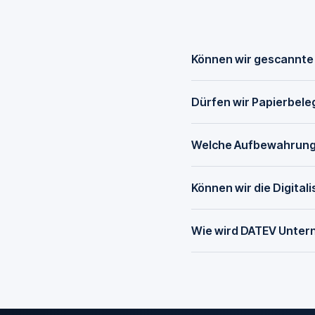
Können wir gescannte
Dürfen wir Papierbel
Welche Aufbewahrungsf
Können wir die Digital
Wie wird DATEV Unter