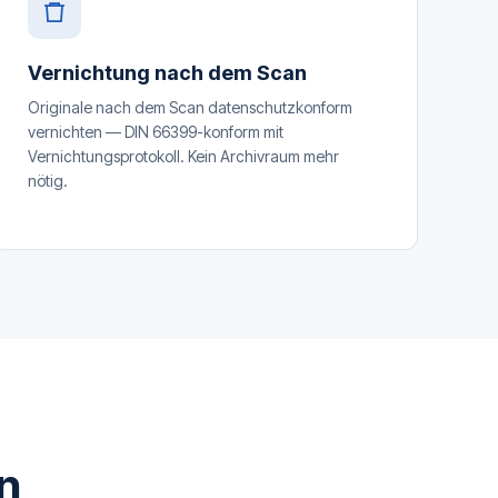
Vernichtung nach dem Scan
Originale nach dem Scan datenschutzkonform
vernichten — DIN 66399-konform mit
Vernichtungsprotokoll. Kein Archivraum mehr
nötig.
n