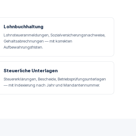
Lohnbuchhaltung
Lohnsteueranmeldungen, Sozialversicherungsnachweise,
Gehaltsabrechnungen — mit korrekten
Aufbewahrungsfristen.
Steuerliche Unterlagen
Steuererklärungen, Bescheide, Betriebsprüfungsunterlagen
— mit Indexierung nach Jahr und Mandantennummer.