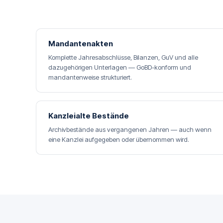
Mandantenakten
Komplette Jahresabschlüsse, Bilanzen, GuV und alle
dazugehörigen Unterlagen — GoBD-konform und
mandantenweise strukturiert.
Kanzleialte Bestände
Archivbestände aus vergangenen Jahren — auch wenn
eine Kanzlei aufgegeben oder übernommen wird.