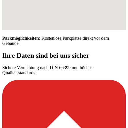
Parkmöglichkeiten:
Kostenlose Parkplätze direkt vor dem
Gebäude
Ihre Daten sind bei uns sicher
Sichere Vernichtung nach DIN 66399 und höchste
Qualitätsstandards