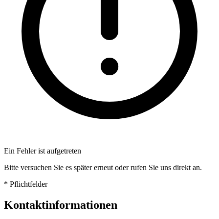
Ein Fehler ist aufgetreten
Bitte versuchen Sie es später erneut oder rufen Sie uns direkt an.
*
Pflichtfelder
Kontaktinformationen