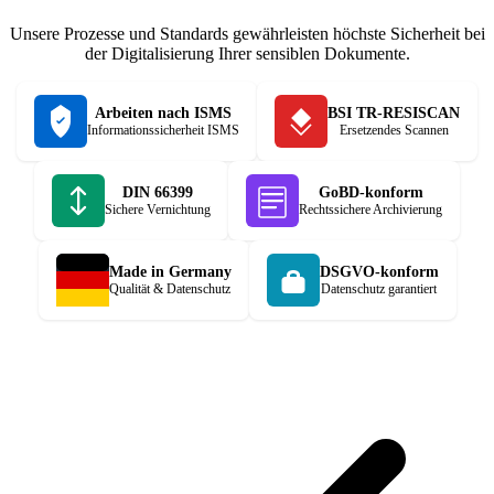
Unsere Prozesse und Standards gewährleisten höchste Sicherheit bei
der Digitalisierung Ihrer sensiblen Dokumente.
Arbeiten nach ISMS
BSI TR-RESISCAN
Informationssicherheit ISMS
Ersetzendes Scannen
DIN 66399
GoBD-konform
Sichere Vernichtung
Rechtssichere Archivierung
Made in Germany
DSGVO-konform
Qualität & Datenschutz
Datenschutz garantiert