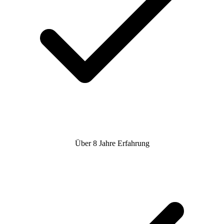
Über 8 Jahre Erfahrung