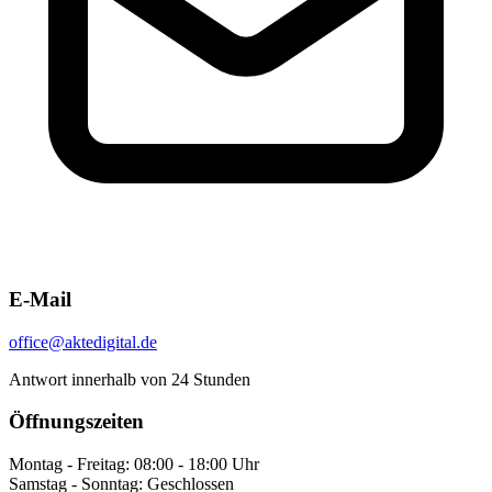
E-Mail
office@aktedigital.de
Antwort innerhalb von 24 Stunden
Öffnungszeiten
Montag - Freitag:
08:00 - 18:00 Uhr
Samstag - Sonntag:
Geschlossen