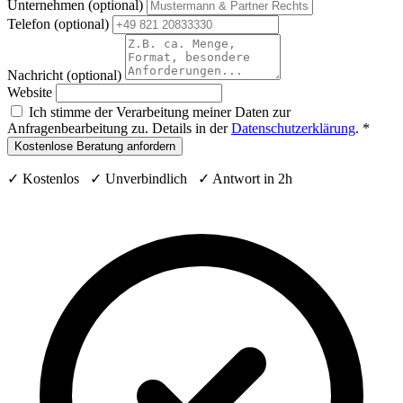
Unternehmen
(optional)
Telefon (optional)
Nachricht
(optional)
Website
Ich stimme der Verarbeitung meiner Daten zur
Anfragenbearbeitung zu. Details in der
Datenschutzerklärung
.
*
Kostenlose Beratung anfordern
✓ Kostenlos ✓ Unverbindlich ✓ Antwort in 2h