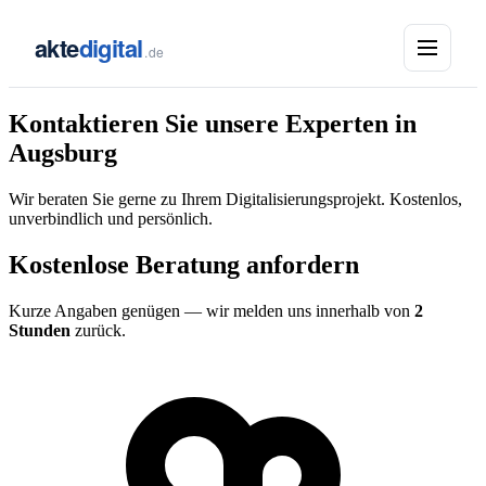
akte
digital
.de
Kontaktieren Sie unsere Experten in
Augsburg
Wir beraten Sie gerne zu Ihrem Digitalisierungsprojekt. Kostenlos,
unverbindlich und persönlich.
Kostenlose Beratung anfordern
Kurze Angaben genügen — wir melden uns innerhalb von
2
Stunden
zurück.