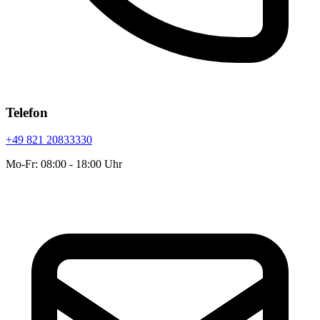
Telefon
+49 821 20833330
Mo-Fr: 08:00 - 18:00 Uhr