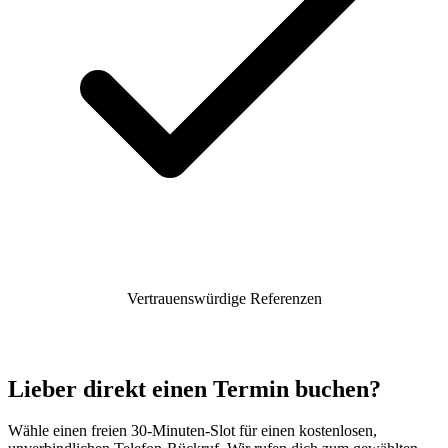
Vertrauenswürdige Referenzen
Lieber direkt einen Termin buchen?
Wähle einen freien 30-Minuten-Slot für einen kostenlosen,