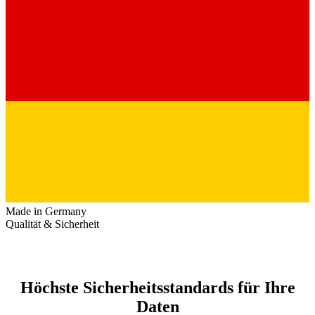
Made in Germany
Qualität & Sicherheit
Höchste Sicherheitsstandards für Ihre
Daten