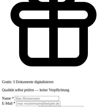
Gratis: 3 Dokumente digitalisieren
Qualität selbst prüfen — keine Verpflichtung
Name
*
E-Mail
*