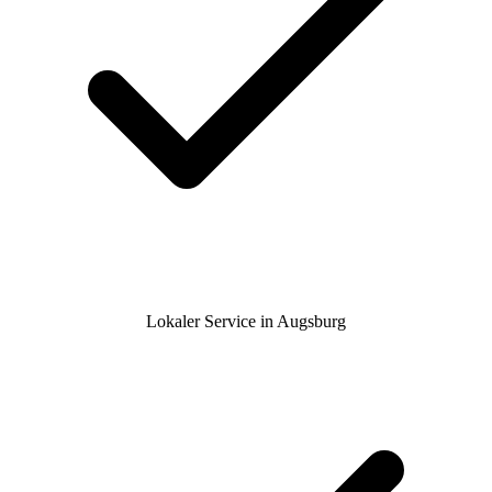
Lokaler Service in Augsburg