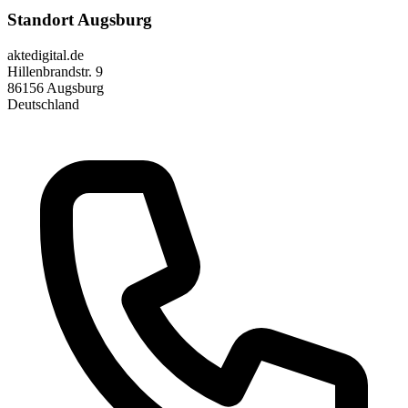
Standort Augsburg
aktedigital.de
Hillenbrandstr. 9
86156 Augsburg
Deutschland