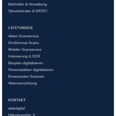
Behörden & Verwaltung
Steuerberater & DATEV
LEISTUNGEN
Akten-Scanservice
Großformat-Scans
Mobiler Scanservice
Indexierung & OCR
Bauplan digitalisieren
Personalakten digitalisieren
Ersetzendes Scannen
Aktenvernichtung
KONTAKT
aktedigital
Hillenbrandstr. 9