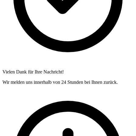
Vielen Dank für Ihre Nachricht!
Wir melden uns innerhalb von 24 Stunden bei Ihnen zurück.