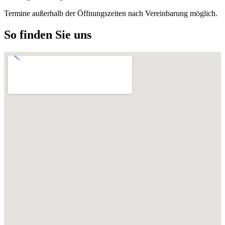
Termine außerhalb der Öffnungszeiten nach Vereinbarung möglich.
So finden Sie uns