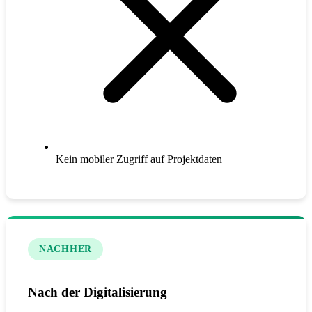
Kein mobiler Zugriff auf Projektdaten
NACHHER
Nach der Digitalisierung