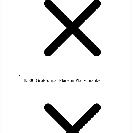
8.500 Großformat-Pläne in Planschränken