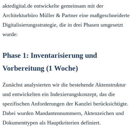
aktedigital.de entwickelte gemeinsam mit der
Architekturbüro Müller & Partner eine maßgeschneiderte
Digitalisierungsstrategie, die in drei Phasen umgesetzt
wurde:
Phase 1: Inventarisierung und
Vorbereitung (1 Woche)
Zunächst analysierten wir die bestehende Aktenstruktur
und entwickelten ein Indexierungskonzept, das die
spezifischen Anforderungen der Kanzlei berücksichtigte.
Dabei wurden Mandantennummern, Aktenzeichen und
Dokumenttypen als Hauptkriterien definiert.