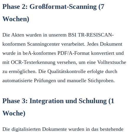
Phase 2: Großformat-Scanning (7
Wochen)
Die Akten wurden in unserem BSI TR-RESISCAN-
konformen Scanningcenter verarbeitet. Jedes Dokument
wurde in beA-konformes PDF/A-Format konvertiert und
mit OCR-Texterkennung versehen, um eine Volltextsuche
zu ermöglichen. Die Qualitätskontrolle erfolgte durch
automatisierte Prüfungen und manuelle Stichproben.
Phase 3: Integration und Schulung (1
Woche)
Die digitalisierten Dokumente wurden in das bestehende