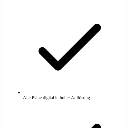
Alle Pläne digital in hoher Auflösung