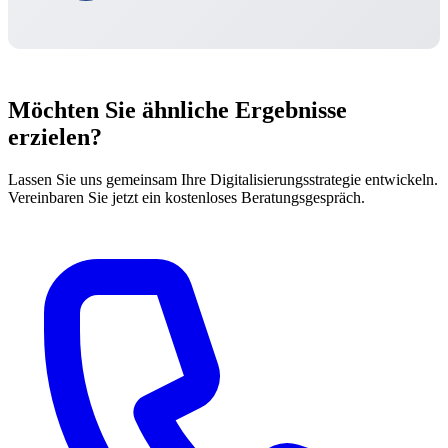
Möchten Sie ähnliche Ergebnisse
erzielen?
Lassen Sie uns gemeinsam Ihre Digitalisierungsstrategie entwickeln.
Vereinbaren Sie jetzt ein kostenloses Beratungsgespräch.