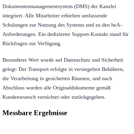
Dokumentenmanagementsystem (DMS) der Kanzlei
integriert. Alle Mitarbeiter erhielten umfassende
Schulungen zur Nutzung des Systems und zu den beA-
Anforderungen. Ein dedizierter Support-Kontakt stand für
Rückfragen zur Verfügung.
Besonderer Wert wurde auf Datenschutz und Sicherheit
gelegt: Der Transport erfolgte in versiegelten Behältern,
die Verarbeitung in gesicherten Räumen, und nach
Abschluss wurden alle Originaldokumente gemäß
Kundenwunsch vernichtet oder zurückgegeben.
Messbare Ergebnisse