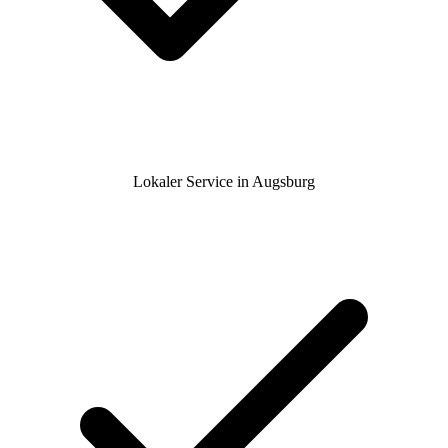
Lokaler Service in Augsburg