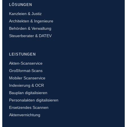
LÖSUNGEN
Kanzleien & Justiz
Architekten & Ingenieure
Behörden & Verwaltung
Steuerberater & DATEV
LEISTUNGEN
Akten-Scanservice
Großformat-Scans
Mobiler Scanservice
Indexierung & OCR
Bauplan digitalisieren
Personalakten digitalisieren
Ersetzendes Scannen
Aktenvernichtung