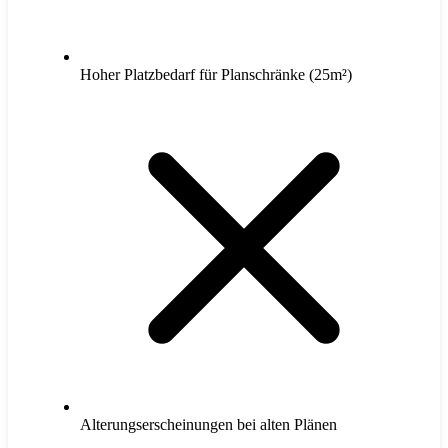
Hoher Platzbedarf für Planschränke (25m²)
Alterungserscheinungen bei alten Plänen