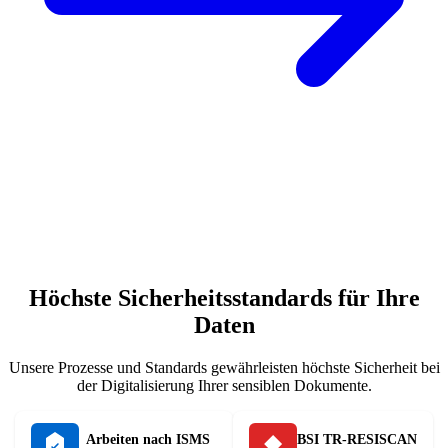
Höchste Sicherheitsstandards für Ihre
Daten
Unsere Prozesse und Standards gewährleisten höchste Sicherheit bei
der Digitalisierung Ihrer sensiblen Dokumente.
Arbeiten nach ISMS
BSI TR-RESISCAN