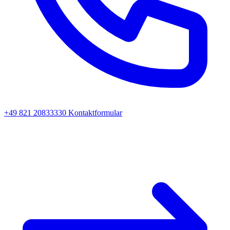
+49 821 20833330
Kontaktformular