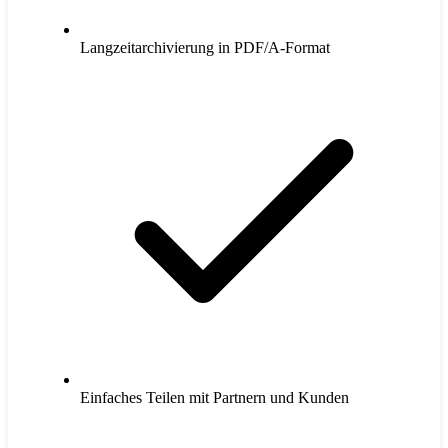
Langzeitarchivierung in PDF/A-Format
Einfaches Teilen mit Partnern und Kunden