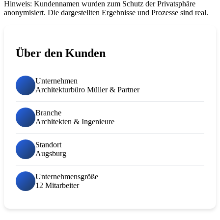
Hinweis: Kundennamen wurden zum Schutz der Privatsphäre
anonymisiert. Die dargestellten Ergebnisse und Prozesse sind real.
Über den Kunden
Unternehmen
Architekturbüro Müller & Partner
Branche
Architekten & Ingenieure
Standort
Augsburg
Unternehmensgröße
12 Mitarbeiter