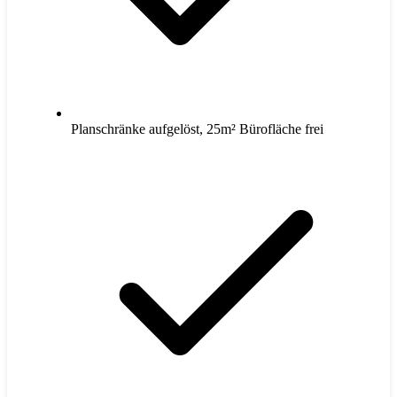
Planschränke aufgelöst, 25m² Bürofläche frei