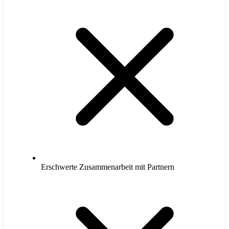
Erschwerte Zusammenarbeit mit Partnern