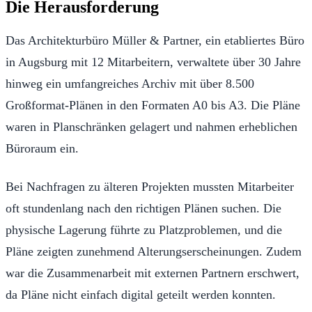
Die Herausforderung
Das Architekturbüro Müller & Partner, ein etabliertes Büro
in Augsburg mit 12 Mitarbeitern, verwaltete über 30 Jahre
hinweg ein umfangreiches Archiv mit über 8.500
Großformat-Plänen in den Formaten A0 bis A3. Die Pläne
waren in Planschränken gelagert und nahmen erheblichen
Büroraum ein.
Bei Nachfragen zu älteren Projekten mussten Mitarbeiter
oft stundenlang nach den richtigen Plänen suchen. Die
physische Lagerung führte zu Platzproblemen, und die
Pläne zeigten zunehmend Alterungserscheinungen. Zudem
war die Zusammenarbeit mit externen Partnern erschwert,
da Pläne nicht einfach digital geteilt werden konnten.