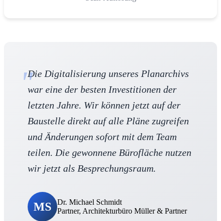
Die Digitalisierung unseres Planarchivs
war eine der besten Investitionen der
letzten Jahre. Wir können jetzt auf der
Baustelle direkt auf alle Pläne zugreifen
und Änderungen sofort mit dem Team
teilen. Die gewonnene Bürofläche nutzen
wir jetzt als Besprechungsraum.
Dr. Michael Schmidt
MS
Partner, Architekturbüro Müller & Partner