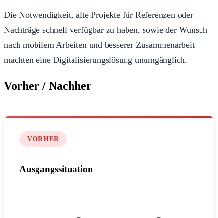
Die Notwendigkeit, alte Projekte für Referenzen oder
Nachträge schnell verfügbar zu haben, sowie der Wunsch
nach mobilem Arbeiten und besserer Zusammenarbeit
machten eine Digitalisierungslösung unumgänglich.
Vorher / Nachher
VORHER
Ausgangssituation