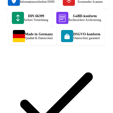
Informationssicherheit ISMS
Ersetzendes Scannen
DIN 66399
GoBD-konform
Sichere Vernichtung
Rechtssichere Archivierung
Made in Germany
DSGVO-konform
Qualität & Datenschutz
Datenschutz garantiert