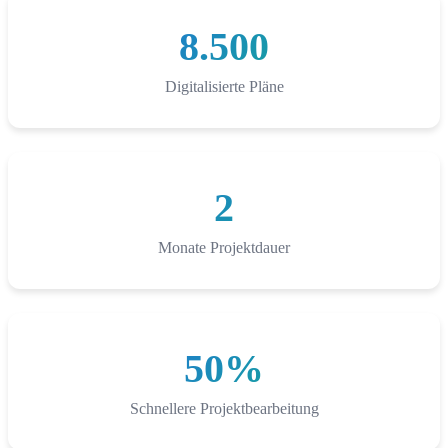
8.500
Digitalisierte Pläne
2
Monate Projektdauer
50%
Schnellere Projektbearbeitung