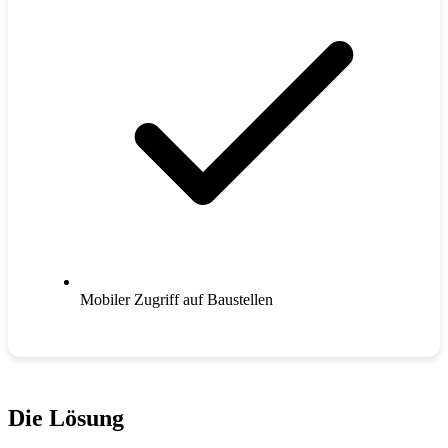
Mobiler Zugriff auf Baustellen
Die Lösung