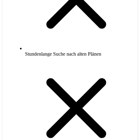
Stundenlange Suche nach alten Plänen