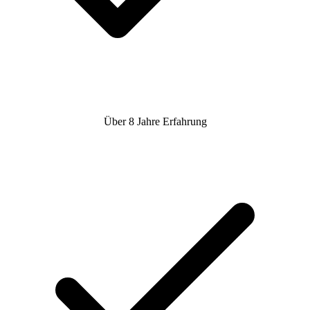
Über 8 Jahre Erfahrung