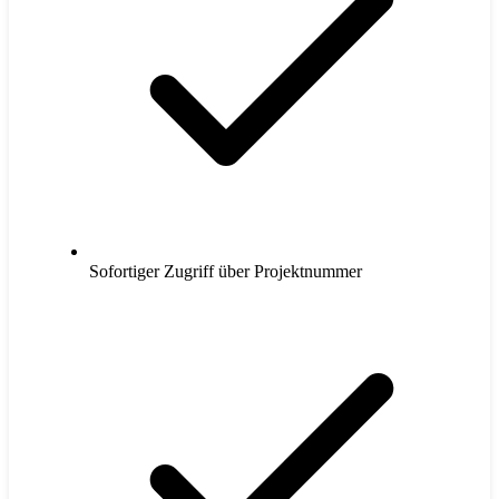
Sofortiger Zugriff über Projektnummer